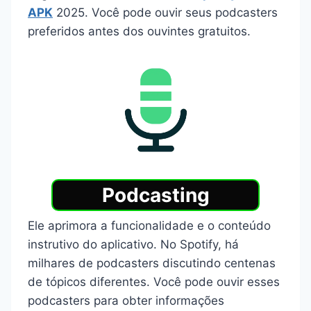
APK
2025. Você pode ouvir seus podcasters
preferidos antes dos ouvintes gratuitos.
Podcasting
Ele aprimora a funcionalidade e o conteúdo
instrutivo do aplicativo. No Spotify, há
milhares de podcasters discutindo centenas
de tópicos diferentes. Você pode ouvir esses
podcasters para obter informações