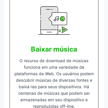
Baixar música
O recurso de download de músicas
funciona em uma variedade de
plataformas da Web. Os usuários podem
descobrir músicas de diversas fontes e
baixá-las para seus dispositivos. Há
centenas de músicas que podem ser
armazenadas em seu dispositivo e
reproduzidas off-line.