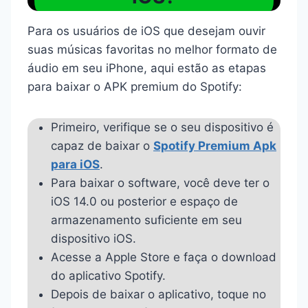
Para os usuários de iOS que desejam ouvir
suas músicas favoritas no melhor formato de
áudio em seu iPhone, aqui estão as etapas
para baixar o APK premium do Spotify:
Primeiro, verifique se o seu dispositivo é
capaz de baixar o
Spotify Premium Apk
para iOS
.
Para baixar o software, você deve ter o
iOS 14.0 ou posterior e espaço de
armazenamento suficiente em seu
dispositivo iOS.
Acesse a Apple Store e faça o download
do aplicativo Spotify.
Depois de baixar o aplicativo, toque no