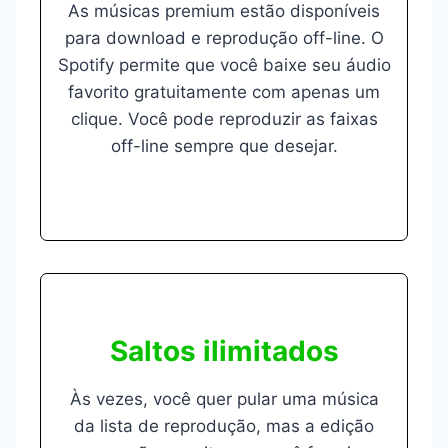
As músicas premium estão disponíveis
para download e reprodução off-line. O
Spotify permite que você baixe seu áudio
favorito gratuitamente com apenas um
clique. Você pode reproduzir as faixas
off-line sempre que desejar.
Saltos ilimitados
Às vezes, você quer pular uma música
da lista de reprodução, mas a edição