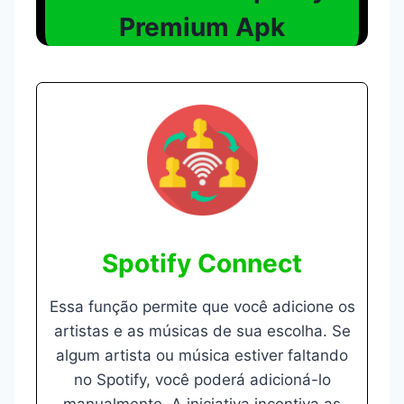
Premium Apk
Spotify Connect
Essa função permite que você adicione os
artistas e as músicas de sua escolha. Se
algum artista ou música estiver faltando
no Spotify, você poderá adicioná-lo