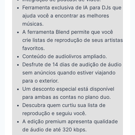
Ferramenta exclusiva de IA para DJs que
ajuda você a encontrar as melhores
músicas.
A ferramenta Blend permite que você
crie listas de reprodução de seus artistas
favoritos.
Conteúdo de audiolivros ampliado.
Desfrute de 14 dias de audição de áudio
sem anúncios quando estiver viajando
para o exterior.
Um desconto especial está disponível
para ambas as contas no plano duo.
Descubra quem curtiu sua lista de
reprodução e seguiu você.
A edição premium apresenta qualidade
de áudio de até 320 kbps.