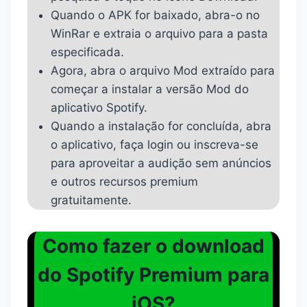
Quando o APK for baixado, abra-o no
WinRar e extraia o arquivo para a pasta
especificada.
Agora, abra o arquivo Mod extraído para
começar a instalar a versão Mod do
aplicativo Spotify.
Quando a instalação for concluída, abra
o aplicativo, faça login ou inscreva-se
para aproveitar a audição sem anúncios
e outros recursos premium
gratuitamente.
Como fazer o download
do Spotify Premium para
iOS
?