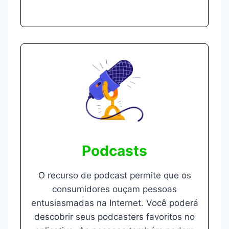
Podcast
s
O recurso de podcast permite que os
consumidores ouçam pessoas
entusiasmadas na Internet. Você poderá
descobrir seus podcasters favoritos no