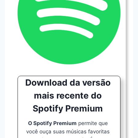
Download da versão
mais recente do
Spotify Premium
O Spotify Premium
permite que
você ouça suas músicas favoritas