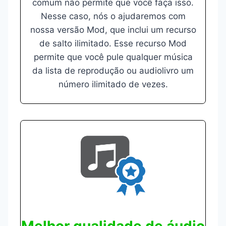
comum não permite que você faça isso.
Nesse caso, nós o ajudaremos com
nossa versão Mod, que inclui um recurso
de salto ilimitado. Esse recurso Mod
permite que você pule qualquer música
da lista de reprodução ou audiolivro um
número ilimitado de vezes.