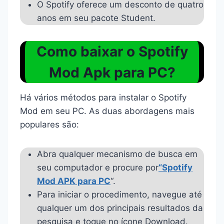
O Spotify oferece um desconto de quatro
anos em seu pacote Student.
Como baixar o Spotify
Mod Apk para PC?
Há vários métodos para instalar o Spotify
Mod em seu PC. As duas abordagens mais
populares são:
Abra qualquer mecanismo de busca em
seu computador e procure por
“Spotify
Mod APK para PC
“.
Para iniciar o procedimento, navegue até
qualquer um dos principais resultados da
pesquisa e toque no ícone Download.