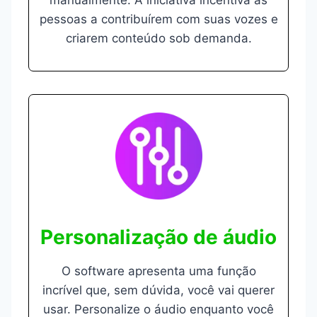
manualmente. A iniciativa incentiva as
pessoas a contribuírem com suas vozes e
criarem conteúdo sob demanda.
Personalização de áudio
O software apresenta uma função
incrível que, sem dúvida, você vai querer
usar. Personalize o áudio enquanto você