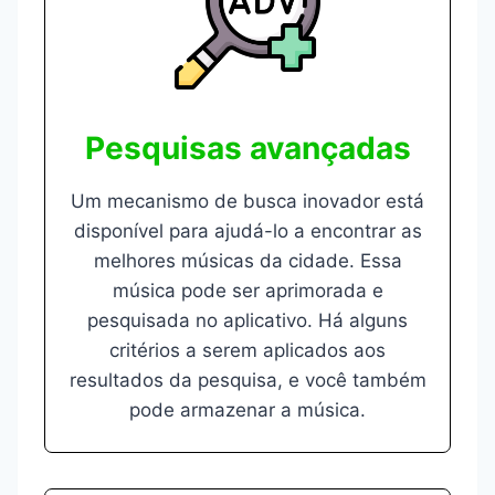
Pesquisas avançadas
Um mecanismo de busca inovador está
disponível para ajudá-lo a encontrar as
melhores músicas da cidade. Essa
música pode ser aprimorada e
pesquisada no aplicativo. Há alguns
critérios a serem aplicados aos
resultados da pesquisa, e você também
pode armazenar a música.