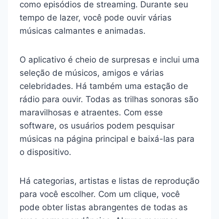
como episódios de streaming. Durante seu
tempo de lazer, você pode ouvir várias
músicas calmantes e animadas.
O aplicativo é cheio de surpresas e inclui uma
seleção de músicos, amigos e várias
celebridades. Há também uma estação de
rádio para ouvir. Todas as trilhas sonoras são
maravilhosas e atraentes. Com esse
software, os usuários podem pesquisar
músicas na página principal e baixá-las para
o dispositivo.
Há categorias, artistas e listas de reprodução
para você escolher. Com um clique, você
pode obter listas abrangentes de todas as