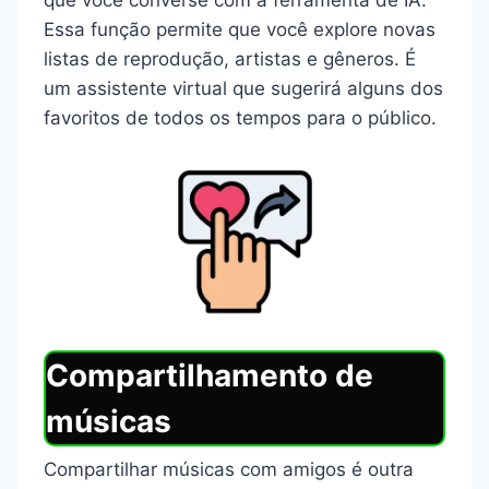
que você converse com a ferramenta de IA.
Essa função permite que você explore novas
listas de reprodução, artistas e gêneros. É
um assistente virtual que sugerirá alguns dos
favoritos de todos os tempos para o público.
Compartilhamento de
músicas
Compartilhar músicas com amigos é outra