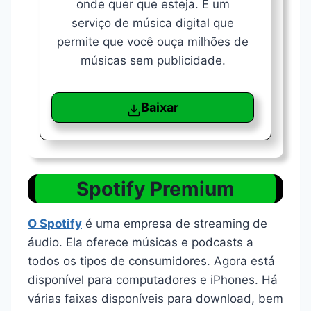
onde quer que esteja. É um
serviço de música digital que
permite que você ouça milhões de
músicas sem publicidade.
Baixar
Spotify Premium
O Spotify
é uma empresa de streaming de
áudio. Ela oferece músicas e podcasts a
todos os tipos de consumidores. Agora está
disponível para computadores e iPhones. Há
várias faixas disponíveis para download, bem