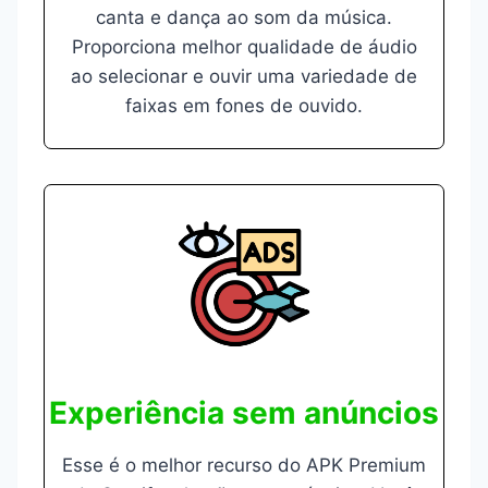
canta e dança ao som da música.
Proporciona melhor qualidade de áudio
ao selecionar e ouvir uma variedade de
faixas em fones de ouvido.
Experiência sem anúncios
Esse é o melhor recurso do APK Premium