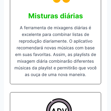
Misturas diárias
A ferramenta de mixagens diárias é
excelente para combinar listas de
reprodução diariamente. O aplicativo
recomendará novas músicas com base
em suas favoritas. Assim, as playlists de
mixagem diária combinarão diferentes
músicas da playlist e permitirão que você
as ouça de uma nova maneira.