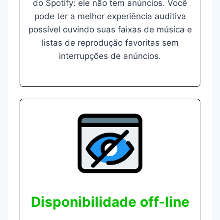
do Spotify: ele não tem anúncios. Você
pode ter a melhor experiência auditiva
possível ouvindo suas faixas de música e
listas de reprodução favoritas sem
interrupções de anúncios.
Disponibilidade off-line