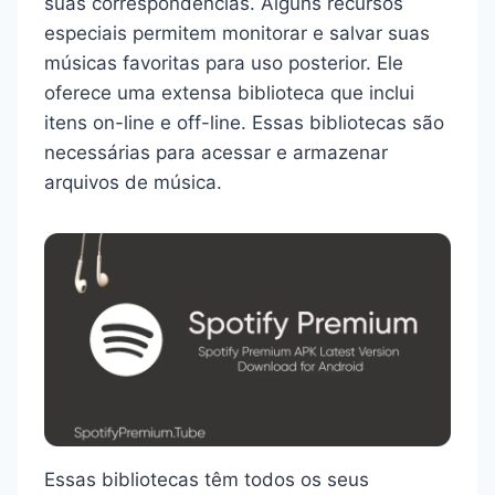
suas correspondências. Alguns recursos
especiais permitem monitorar e salvar suas
músicas favoritas para uso posterior. Ele
oferece uma extensa biblioteca que inclui
itens on-line e off-line. Essas bibliotecas são
necessárias para acessar e armazenar
arquivos de música.
Essas bibliotecas têm todos os seus