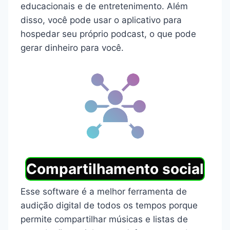
educacionais e de entretenimento. Além
disso, você pode usar o aplicativo para
hospedar seu próprio podcast, o que pode
gerar dinheiro para você.
Compartilhamento social
Esse software é a melhor ferramenta de
audição digital de todos os tempos porque
permite compartilhar músicas e listas de