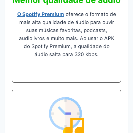
Melhor qualidade de áudio
O Spotify Premium
oferece o formato de
mais alta qualidade de áudio para ouvir
suas músicas favoritas, podcasts,
audiolivros e muito mais. Ao usar o APK
do Spotify Premium, a qualidade do
áudio salta para 320 kbps.