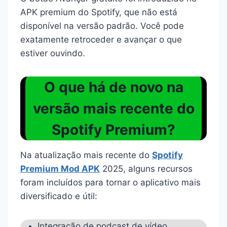
APK premium do Spotify, que não está
disponível na versão padrão. Você pode
exatamente retroceder e avançar o que
estiver ouvindo.
O que há de novo na
versão mais recente do
Spotify Premium?
Na atualização mais recente do
Spotify
Premium Mod APK
2025, alguns recursos
foram incluídos para tornar o aplicativo mais
diversificado e útil:
Integração de podcast de vídeo.