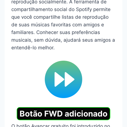
reprodução socialmente. A ferramenta de
compartilhamento social do Spotify permite
que você compartilhe listas de reprodução
de suas músicas favoritas com amigos e
familiares. Conhecer suas preferências
musicais, sem dúvida, ajudará seus amigos a
entendê-lo melhor.
Botão FWD adicionado
O botão Avançar gratuito foi introduzido no