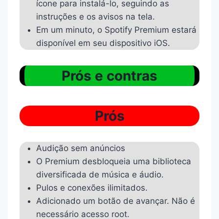
ícone para instalá-lo, seguindo as
instruções e os avisos na tela.
Em um minuto, o Spotify Premium estará
disponível em seu dispositivo iOS.
Prós e contras
Prós
Audição sem anúncios
O Premium desbloqueia uma biblioteca
diversificada de música e áudio.
Pulos e conexões ilimitados.
Adicionado um botão de avançar. Não é
necessário acesso root.