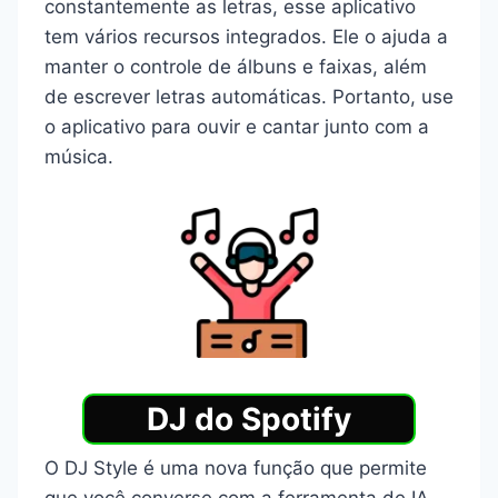
constantemente as letras, esse aplicativo
tem vários recursos integrados. Ele o ajuda a
manter o controle de álbuns e faixas, além
de escrever letras automáticas. Portanto, use
o aplicativo para ouvir e cantar junto com a
música.
DJ do Spotify
O DJ Style é uma nova função que permite