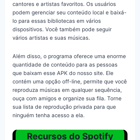
cantores e artistas favoritos. Os usuários
podem gerenciar seu conteúdo local e baixá-
lo para essas bibliotecas em vários
dispositivos. Você também pode seguir
vários artistas e suas músicas.
Além disso, o programa oferece uma enorme
quantidade de conteúdo para as pessoas
que baixam esse APK do nosso site. Ele
contém uma opção off-line, permite que você
reproduza músicas em qualquer sequência,
ouça com amigos e organize sua fila. Torne
sua lista de reprodução privada para que
ninguém tenha acesso a ela.
Recursos do Spotify