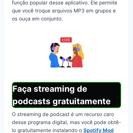
função popular desse aplicativo. Ele permite
que você troque arquivos MP3 em grupos e
os ouça em conjunto.
Faça streaming de
podcasts gratuitamente
O streaming de podcast é um recurso caro
desse programa digital, mas você pode obtê-
lo gratuitamente instalando o
Spotify Mod