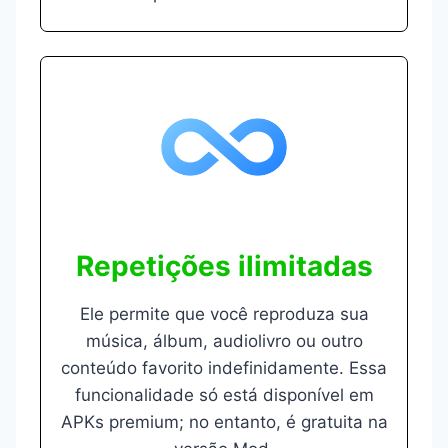
Repetições ilimitadas
Ele permite que você reproduza sua
música, álbum, audiolivro ou outro
conteúdo favorito indefinidamente. Essa
funcionalidade só está disponível em
APKs premium; no entanto, é gratuita na