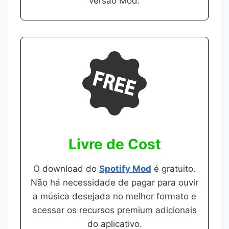
versão Mod.
Livre de Cos
t
O download do
Spotify Mod
é gratuito.
Não há necessidade de pagar para ouvir
a música desejada no melhor formato e
acessar os recursos premium adicionais
do aplicativo.